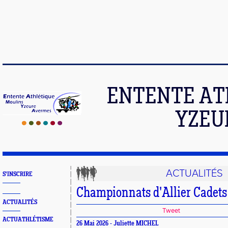
ENTENTE AT
YZEU
ACTUALITÉS
S'INSCRIRE
Championnats d'Allier Cadets
ACTUALITÉS
Tweet
ACTUATHLÉTISME
26 Mai 2026 - Juliette MICHEL