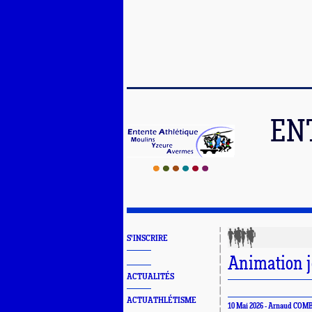
EN
S'INSCRIRE
Animation j
ACTUALITÉS
ACTUATHLÉTISME
10 Mai 2026 - Arnaud COM