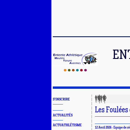
EN
S'INSCRIRE
Les Foulées 
ACTUALITÉS
ACTUATHLÉTISME
12 Avril 2026 - Equipe de r