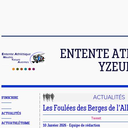
ENTENTE AT
YZEU
ACTUALITÉS
S'INSCRIRE
Les Foulées des Berges de l’All
ACTUALITÉS
Tweet
ACTUATHLÉTISME
10 Janvier 2026 - Equipe de rédaction