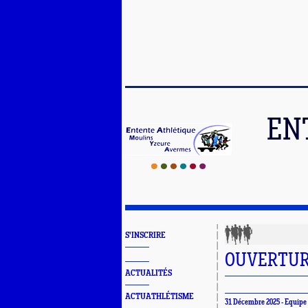
EN
S'INSCRIRE
OUVERTURE
ACTUALITÉS
ACTUATHLÉTISME
31 Décembre 2025 - Equipe 