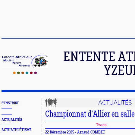
ENTENTE AT
YZEU
ACTUALITÉS
S'INSCRIRE
Championnat d’Allier en salle
ACTUALITÉS
Tweet
ACTUATHLÉTISME
22 Décembre 2025 - Arnaud COMBET