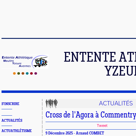
ENTENTE AT
YZEU
ACTUALITÉS
S'INSCRIRE
Cross de l’Agora à Commentr
ACTUALITÉS
Tweet
ACTUATHLÉTISME
9 Décembre 2025 - Arnaud COMBET