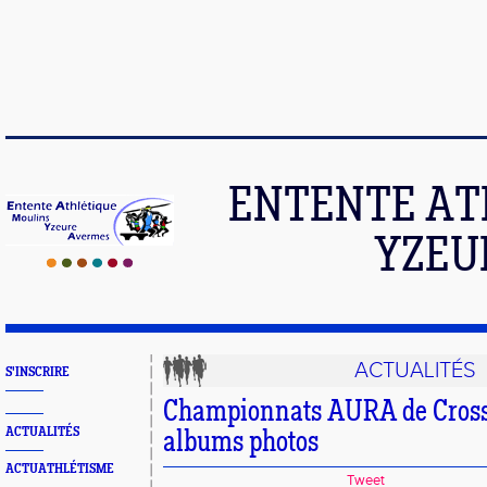
ENTENTE AT
YZEU
ACTUALITÉS
S'INSCRIRE
Championnats AURA de Cross
ACTUALITÉS
albums photos
ACTUATHLÉTISME
Tweet