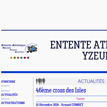
ENTENTE AT
YZEU
ACTUALITÉS
S'INSCRIRE
46ème cross des Isles
ACTUALITÉS
Tweet
ACTUATHLÉTISME
16 Décembre 2024 - Arnaud COMBET