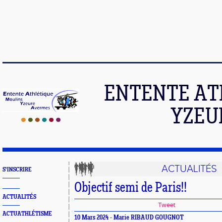
ENTENTE AT
YZEU
ACTUALITÉS
S'INSCRIRE
Objectif semi de Paris!!
ACTUALITÉS
Tweet
ACTUATHLÉTISME
10 Mars 2024 - Marie RIBAUD GOUGNOT