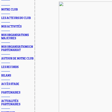
NOTRE CLUB
LES ACTEURS DU CLUB
NOS ACTIVITÉS
NOS ORGANISATIONS
MAJEURES
NOS ORGANISATIONS EN
PARTENARIAT
AUTOUR DE NOTRE CLUB
LES RECORDS
BILANS
ACCÈS STADE
PARTENAIRES
ACTUALITÉS
PARTENAIRES