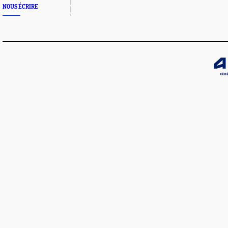
NOUS ÉCRIRE