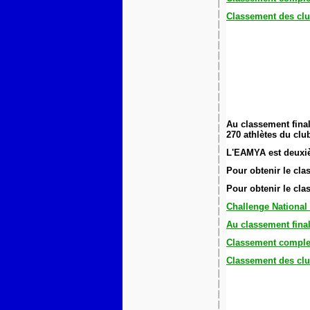
Classement des clu
Au classement final
270 athlètes du clu
L'EAMYA est deuxi
Pour obtenir le cl
Pour obtenir le cl
Challenge National
Au classement fina
Classement comple
Classement des clu