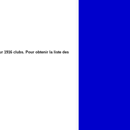
ur 1916 clubs
.
Pour obtenir la liste des