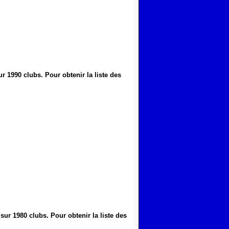
ur 1990 clubs
.
Pour obtenir la liste des
 sur 1980 clubs
.
Pour obtenir la liste des