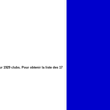
ur 1929 clubs
.
Pour obtenir la liste des 17