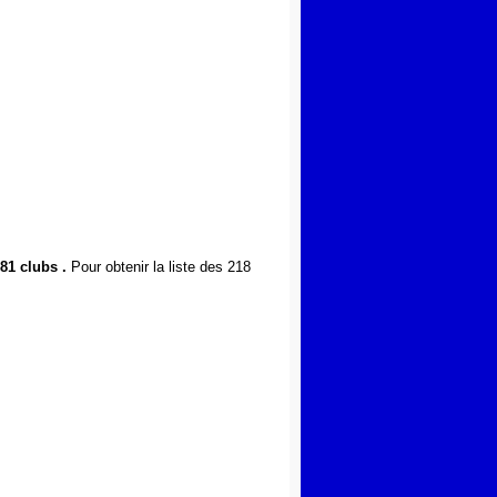
81 clubs .
Pour obtenir la liste des 218