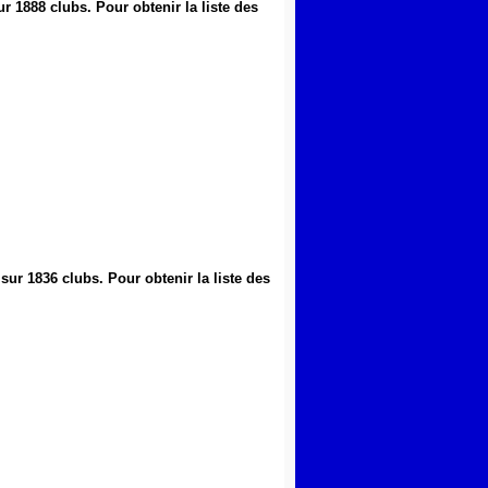
ur 1888 clubs
.
Pour obtenir la liste des
 sur 1836 clubs
.
Pour obtenir la liste des