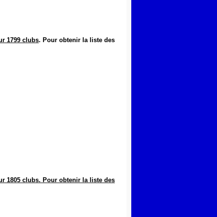
ur 1799 clubs
.
Pour obtenir la liste des
r 1805 clubs.
Pour obtenir la liste des