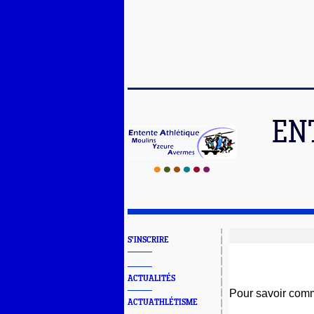
EN
S'INSCRIRE
ACTUALITÉS
Pour savoir comm
ACTUATHLÉTISME