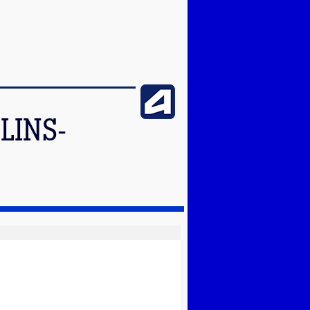
LINS-